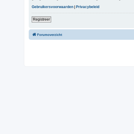
Gebruikersvoorwaarden
|
Privacybeleid
Registreer
Forumoverzicht