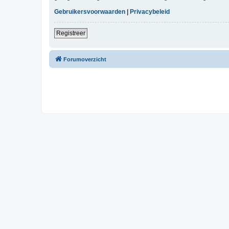
Gebruikersvoorwaarden
|
Privacybeleid
Registreer
Forumoverzicht