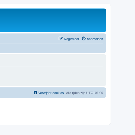
Registreer
Aanmelden
Verwijder cookies
Alle tijden zijn
UTC+01:00