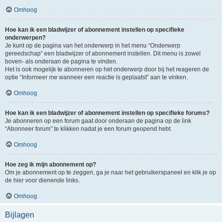
Omhoog
Hoe kan ik een bladwijzer of abonnement instellen op specifieke
onderwerpen?
Je kunt op de pagina van het onderwerp in het menu “Onderwerp
gereedschap” een bladwijzer of abonnement instellen. Dit menu is zowel
boven- als onderaan de pagina te vinden.
Het is ook mogelijk te abonneren op het onderwerp door bij het reageren de
optie “Informeer me wanneer een reactie is geplaatst” aan te vinken.
Omhoog
Hoe kan ik een bladwijzer of abonnement instellen op specifieke forums?
Je abonneren op een forum gaat door onderaan de pagina op de link
“Abonneer forum” te klikken nadat je een forum geopend hebt.
Omhoog
Hoe zeg ik mijn abonnement op?
Om je abonnement op te zeggen, ga je naar het gebruikerspaneel en klik je op
de hier voor dienende links.
Omhoog
Bijlagen