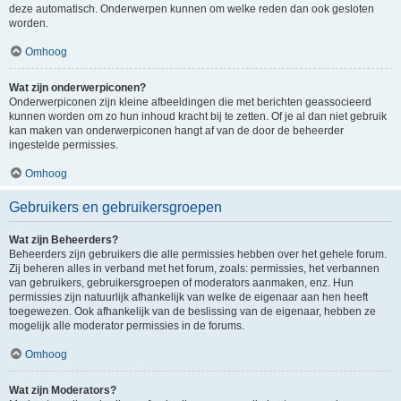
deze automatisch. Onderwerpen kunnen om welke reden dan ook gesloten
worden.
Omhoog
Wat zijn onderwerpiconen?
Onderwerpiconen zijn kleine afbeeldingen die met berichten geassocieerd
kunnen worden om zo hun inhoud kracht bij te zetten. Of je al dan niet gebruik
kan maken van onderwerpiconen hangt af van de door de beheerder
ingestelde permissies.
Omhoog
Gebruikers en gebruikersgroepen
Wat zijn Beheerders?
Beheerders zijn gebruikers die alle permissies hebben over het gehele forum.
Zij beheren alles in verband met het forum, zoals: permissies, het verbannen
van gebruikers, gebruikersgroepen of moderators aanmaken, enz. Hun
permissies zijn natuurlijk afhankelijk van welke de eigenaar aan hen heeft
toegewezen. Ook afhankelijk van de beslissing van de eigenaar, hebben ze
mogelijk alle moderator permissies in de forums.
Omhoog
Wat zijn Moderators?